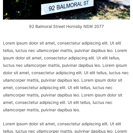
92 Balmoral Street Hornsby NSW 2077
Lorem ipsum dolor sit amet, consectetur adipiscing elit. Ut elit
tellus, luctus nec ullamcorper mattis, pulvinar dapibus leo. Lorem
ipsum dolor sit amet, consectetur adipiscing elit. Ut elit tellus,
luctus nec ullamcorper mattis, pulvinar dapibus leo. Lorem ipsum
dolor sit amet, consectetur adipiscing elit. Ut elit tellus, luctus nec
ullamcorper mattis, pulvinar dapibus leo. Lorem ipsum dolor sit
amet, consectetur adipiscing elit. Ut elit tellus, luctus nec
ullamcorper mattis, pulvinar dapibus leo. Lorem ipsum dolor sit
amet, consectetur adipiscing elit. Ut elit tellus, luctus nec
ullamcorper mattis, pulvinar dapibus leo.
Lorem ipsum dolor sit amet, consectetur adipiscing elit. Ut elit
tellus, luctus nec ullamcorper mattis, pulvinar dapibus leo. Lorem