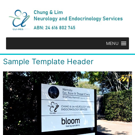
MENU
Sample Template Header